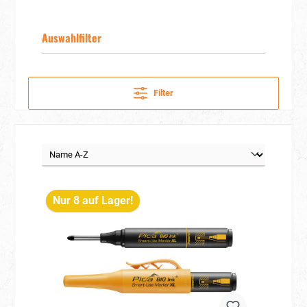
Auswahlfilter
Filter
Nur 8 auf Lager!