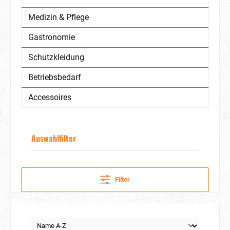
Medizin & Pflege
Gastronomie
Schutzkleidung
Betriebsbedarf
Accessoires
Auswahlfilter
Filter