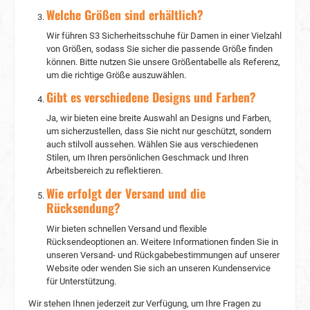
Welche Größen sind erhältlich?
Wir führen S3 Sicherheitsschuhe für Damen in einer Vielzahl
von Größen, sodass Sie sicher die passende Größe finden
können. Bitte nutzen Sie unsere Größentabelle als Referenz,
um die richtige Größe auszuwählen.
Gibt es verschiedene Designs und Farben?
Ja, wir bieten eine breite Auswahl an Designs und Farben,
um sicherzustellen, dass Sie nicht nur geschützt, sondern
auch stilvoll aussehen. Wählen Sie aus verschiedenen
Stilen, um Ihren persönlichen Geschmack und Ihren
Arbeitsbereich zu reflektieren.
Wie erfolgt der Versand und die
Rücksendung?
Wir bieten schnellen Versand und flexible
Rücksendeoptionen an. Weitere Informationen finden Sie in
unseren Versand- und Rückgabebestimmungen auf unserer
Website oder wenden Sie sich an unseren Kundenservice
für Unterstützung.
Wir stehen Ihnen jederzeit zur Verfügung, um Ihre Fragen zu