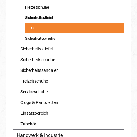
Freizeitschuhe
Sicherheitsstiefel
S3
Sicherheitsschuhe
Sicherheitsstiefel
Sicherheitsschuhe
Sicherheitssandalen
Freizeitschuhe
Serviceschuhe
Clogs & Pantoletten
Einsatzbereich
Zubehör
Handwerk & Industrie