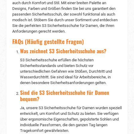
auch durch Komfort und Stil. Mit einer breiten Palette an
Designs, Farben und Größen finden Sie bei uns garantiert den
passenden Sicherheitsschuh, der sowohl funktional als auch
modisch ist. Stöbern Sie durch unser Sortiment und entdecken
Sie die perfekten S3 Sicherheitsschuhe für Damen, die Ihren
Anforderungen gerecht werden.
FAQs (Häufig gestellte Fragen)
Was zeichnet S3 Sicherheitsschuhe aus?
S3 Sicherheitsschuhe erfüllen die höchsten
Sicherheitsstandards und bieten Schutz vor
unterschiedlichen Gefahren wie Stößen, Durchtritt und
Wasserdurchtritt. Sie sind ideal für Arbeitsbereiche, in
denen besondere Sicherheitsanforderungen gelten.
Sind die S3 Sicherheitsschuhe für Damen
bequem?
Ja, unsere S3 Sicherheitsschuhe für Damen wurden speziell
entwickelt, um Komfort und Schutz zu bieten. Sie verfügen
über ergonomische Eigenschaften, gepolsterte Sohlen und
individuelle Passformen, die den ganzen Tag langen
Tragekomfort gewährleisten.