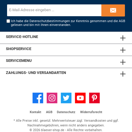
E-
Mail-
Adresse*
Ich habe die
Datenschutzbestimmungen
zur Kenntnis genommen und die
AGB
gelesen und bin mit ihnen einverstanden.
SERVICE-HOTLINE
SHOPSERVICE
SERVICEMENU
ZAHLUNGS- UND VERSANDARTEN
Kontakt
AGB
Datenschutz
Widerrufsrecht
* Alle Preise inkl. gesetzl. Mehrwertsteuer zzgl.
Versandkosten
und ggf.
Nachnahmegebühren, wenn nicht anders angegeben.
© 2026 blaeser-shop.de - Alle Rechte vorbehalten.