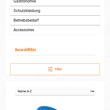
Gastronomie
Schutzkleidung
Betriebsbedarf
Accessoires
Auswahlfilter
Filter