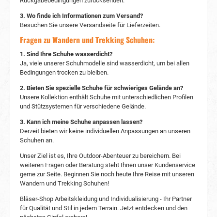
Rückgabebedingungen zurücksenden.
3. Wo finde ich Informationen zum Versand?
Besuchen Sie unsere Versandseite für Lieferzeiten.
Fragen zu Wandern und Trekking Schuhen:
1. Sind Ihre Schuhe wasserdicht?
Ja, viele unserer Schuhmodelle sind wasserdicht, um bei allen
Bedingungen trocken zu bleiben.
2. Bieten Sie spezielle Schuhe für schwieriges Gelände an?
Unsere Kollektion enthält Schuhe mit unterschiedlichen Profilen
und Stützsystemen für verschiedene Gelände.
3. Kann ich meine Schuhe anpassen lassen?
Derzeit bieten wir keine individuellen Anpassungen an unseren
Schuhen an.
Unser Ziel ist es, Ihre Outdoor-Abenteuer zu bereichern. Bei
weiteren Fragen oder Beratung steht Ihnen unser Kundenservice
gerne zur Seite. Beginnen Sie noch heute Ihre Reise mit unseren
Wandern und Trekking Schuhen!
Bläser-Shop Arbeitskleidung und Individualisierung - Ihr Partner
für Qualität und Stil in jedem Terrain. Jetzt entdecken und den