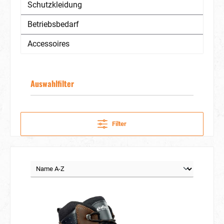
Schutzkleidung
Betriebsbedarf
Accessoires
Auswahlfilter
Filter