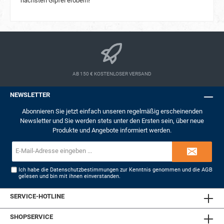
nächsten Gipfel erobern!
AB 150 € KOSTENLOSER VERSAND
NEWSLETTER
Abonnieren Sie jetzt einfach unseren regelmäßig erscheinenden
Newsletter und Sie werden stets unter den Ersten sein, über neue
Produkte und Angebote informiert werden.
E-
Mail-
Adresse*
Ich habe die
Datenschutzbestimmungen
zur Kenntnis genommen und die
AGB
gelesen und bin mit ihnen einverstanden.
SERVICE-HOTLINE
SHOPSERVICE