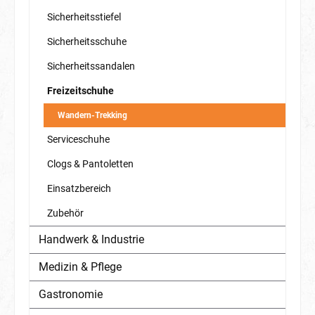
Sicherheitsstiefel
Sicherheitsschuhe
Sicherheitssandalen
Freizeitschuhe
Wandern-Trekking
Serviceschuhe
Clogs & Pantoletten
Einsatzbereich
Zubehör
Handwerk & Industrie
Medizin & Pflege
Gastronomie