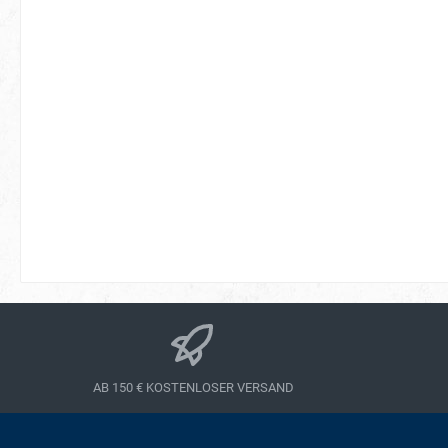
AB 150 € KOSTENLOSER VERSAND