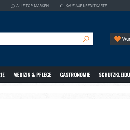
ALLE TOP-MARKEN
KAUF AUF KREDITKARTE
Wun
IE
MEDIZIN & PFLEGE
GASTRONOMIE
SCHUTZKLEID