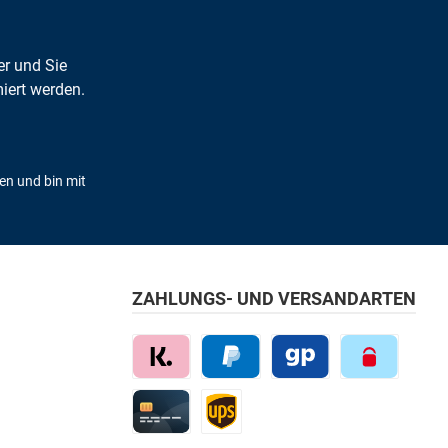
er und Sie
iert werden.
en und bin mit
ZAHLUNGS- UND VERSANDARTEN