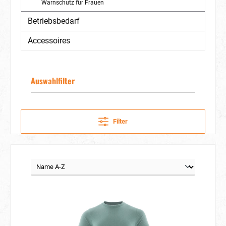
Warnschutz für Frauen
Betriebsbedarf
Accessoires
Auswahlfilter
Filter