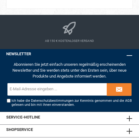
AB 150 € KOSTENLOSER VERSAND
NEWSLETTER
Abonnieren Sie jetzt einfach unseren regelmäßig erscheinenden
Newsletter und Sie werden stets unter den Ersten sein, über neue
Produkte und Angebote informiert werden.
E-
Mail-
Adresse*
Ich habe die
Datenschutzbestimmungen
zur Kenntnis genommen und die
AGB
gelesen und bin mit ihnen einverstanden.
SERVICE-HOTLINE
SHOPSERVICE