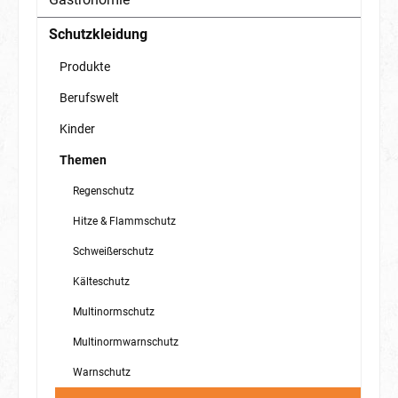
Schutzkleidung
Produkte
Berufswelt
Kinder
Themen
Regenschutz
Hitze & Flammschutz
Schweißerschutz
Kälteschutz
Multinormschutz
Multinormwarnschutz
Warnschutz