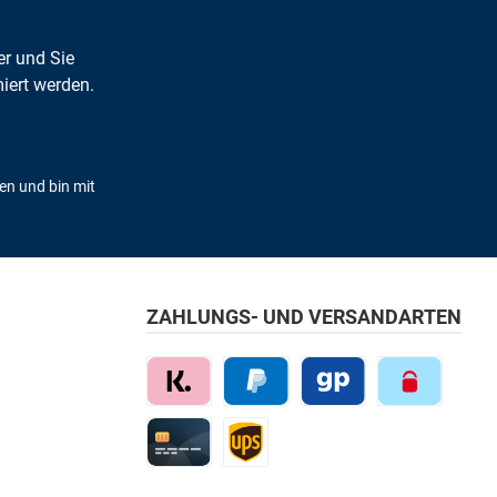
er und Sie
iert werden.
en und bin mit
ZAHLUNGS- UND VERSANDARTEN